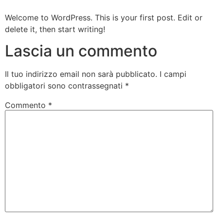
Welcome to WordPress. This is your first post. Edit or
delete it, then start writing!
Lascia un commento
Il tuo indirizzo email non sarà pubblicato.
I campi
obbligatori sono contrassegnati
*
Commento
*